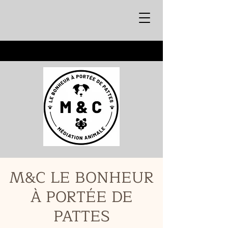
M&C LE BONHEUR
À PORTÉE DE
PATTES