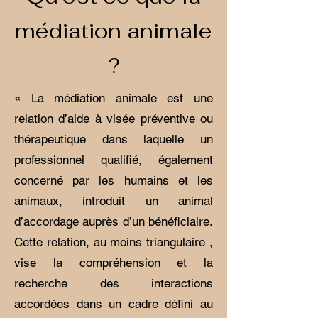
médiation animale
?
« La médiation animale est une
relation d’aide à visée préventive ou
thérapeutique dans laquelle un
professionnel qualifié, également
concerné par les humains et les
animaux, introduit un animal
d’accordage auprès d’un bénéficiaire.
Cette relation, au moins triangulaire ,
vise la compréhension et la
recherche des interactions
accordées dans un cadre défini au