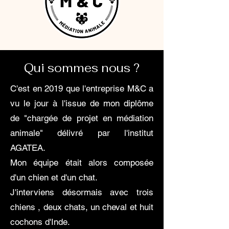
Qui sommes nous ?
C'est en 2019 que l'entreprise M&C a
vu le jour à l'issue de mon diplôme
de "chargée de projet en médiation
animale" délivré par l'institut
AGATEA.
Mon équipe était alors composée
d'un chien et d'un chat.
J'interviens désormais avec trois
chiens , deux chats, un cheval et huit
cochons d'Inde.