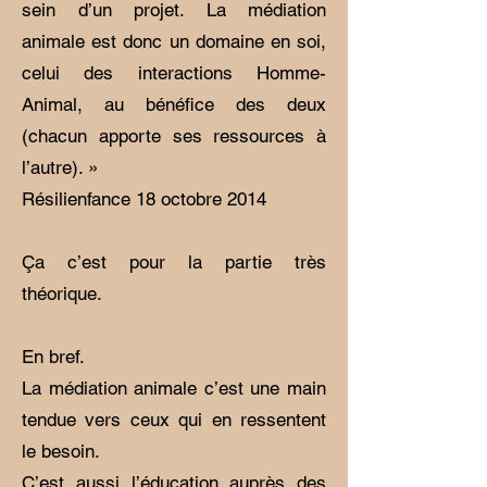
sein d’un projet. La médiation
animale est donc un domaine en soi,
celui des interactions Homme-
Animal, au bénéfice des deux
(chacun apporte ses ressources à
l’autre). »
Résilienfance 18 octobre 2014
Ça c’est pour la partie très
théorique.
En bref.
La médiation animale c’est une main
tendue vers ceux qui en ressentent
le besoin.
C’est aussi l’éducation auprès des