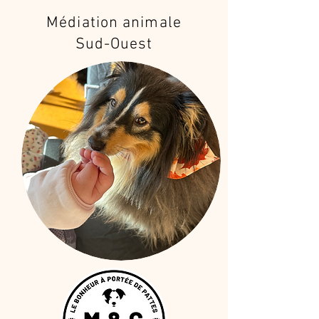
Médiation animale
Sud-Ouest