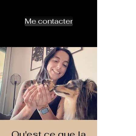
Me contacter
Qu'est ce que la